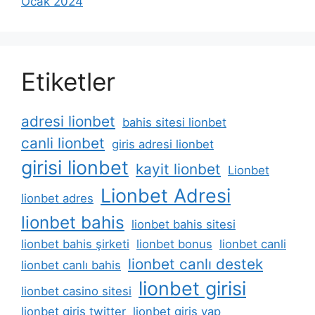
Ocak 2024
Etiketler
adresi lionbet
bahis sitesi lionbet
canli lionbet
giris adresi lionbet
girisi lionbet
kayit lionbet
Lionbet
Lionbet Adresi
lionbet adres
lionbet bahis
lionbet bahis sitesi
lionbet bahis şirketi
lionbet bonus
lionbet canli
lionbet canlı destek
lionbet canlı bahis
lionbet girisi
lionbet casino sitesi
lionbet giris twitter
lionbet giris yap