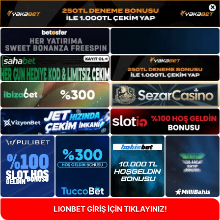
×
LIONBET GİRİŞ İÇİN TIKLAYINIZ!