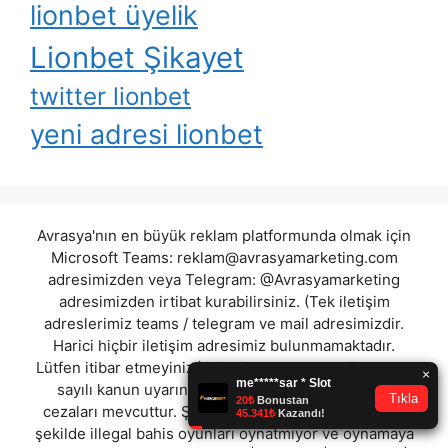
lionbet üyelik
Lionbet Şikayet
twitter lionbet
yeni adresi lionbet
Avrasya'nın en büyük reklam platformunda olmak için
Microsoft Teams:
reklam@avrasyamarketing.com
adresimizden veya Telegram: @Avrasyamarketing
adresimizden irtibat kurabilirsiniz. (Tek iletişim
adreslerimiz teams / telegram ve mail adresimizdir.
Harici hiçbir iletişim adresimiz bulunmamaktadır.
Lütfen itibar etmeyiniz.) Türkiye yasalarına göre 7258
sayılı kanun uyarınca yasa dışı bahis oynamanın
cezaları mevcuttur. Şu an bulunduğunuz site hiç bir
şekilde illegal bahis oyunları oynatmıyor ve oynamaya