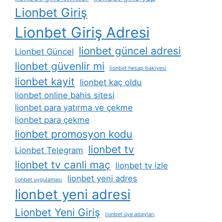
Lionbet Giriş
Lionbet Giriş Adresi
lionbet güncel adresi
Lionbet Güncel
lionbet güvenlir mi
lionbet hesap bakiyesi
lionbet kayit
lionbet kaç oldu
lionbet online bahis sitesi
lionbet para yatırma ve çekme
lionbet para çekme
lionbet promosyon kodu
lionbet tv
Lionbet Telegram
lionbet tv canli maç
lionbet tv izle
lionbet yeni adres
lionbet uygulaması
lionbet yeni adresi
Lionbet Yeni Giriş
lionbet üye adayları