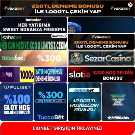
×
LIONBET GİRİŞ İÇİN TIKLAYINIZ!