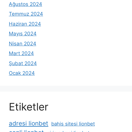
Ağustos 2024
Temmuz 2024
Haziran 2024
Mayıs 2024
Nisan 2024
Mart 2024
Şubat 2024
Ocak 2024
Etiketler
adresi lionbet
bahis sitesi lionbet