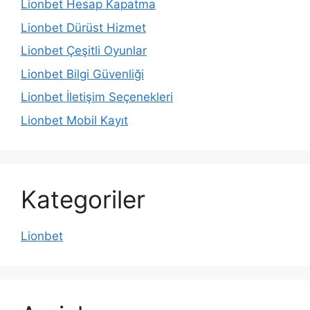
Lionbet Hesap Kapatma
Lionbet Dürüst Hizmet
Lionbet Çeşitli Oyunlar
Lionbet Bilgi Güvenliği
Lionbet İletişim Seçenekleri
Lionbet Mobil Kayıt
Kategoriler
Lionbet