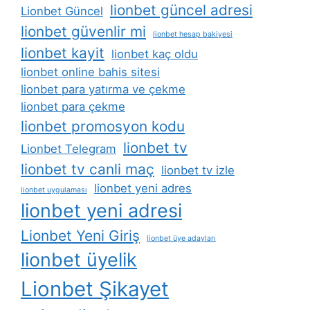
lionbet güncel adresi
Lionbet Güncel
lionbet güvenlir mi
lionbet hesap bakiyesi
lionbet kayit
lionbet kaç oldu
lionbet online bahis sitesi
lionbet para yatırma ve çekme
lionbet para çekme
lionbet promosyon kodu
lionbet tv
Lionbet Telegram
lionbet tv canli maç
lionbet tv izle
lionbet yeni adres
lionbet uygulaması
lionbet yeni adresi
Lionbet Yeni Giriş
lionbet üye adayları
lionbet üyelik
Lionbet Şikayet