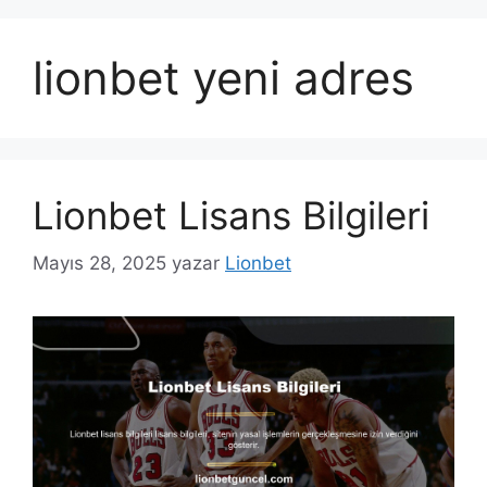
lionbet yeni adres
Lionbet Lisans Bilgileri
Mayıs 28, 2025
yazar
Lionbet