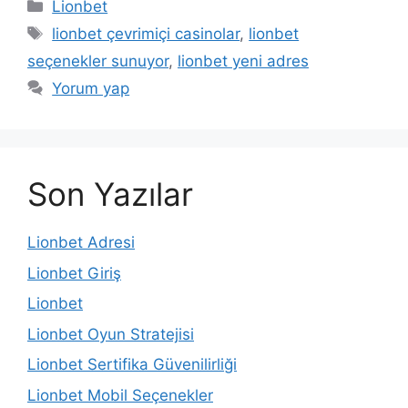
Kategoriler
Lionbet
Etiketler
lionbet çevrimiçi casinolar
,
lionbet
seçenekler sunuyor
,
lionbet yeni adres
Yorum yap
Son Yazılar
Lionbet Adresi
Lionbet Giriş
Lionbet
Lionbet Oyun Stratejisi
Lionbet Sertifika Güvenilirliği
Lionbet Mobil Seçenekler