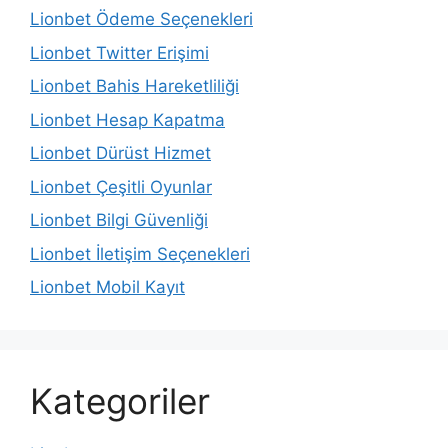
Lionbet Ödeme Seçenekleri
Lionbet Twitter Erişimi
Lionbet Bahis Hareketliliği
Lionbet Hesap Kapatma
Lionbet Dürüst Hizmet
Lionbet Çeşitli Oyunlar
Lionbet Bilgi Güvenliği
Lionbet İletişim Seçenekleri
Lionbet Mobil Kayıt
Kategoriler