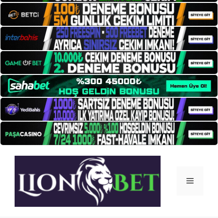
İçeriğe
atla
Menü