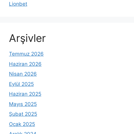
Lionbet
Arşivler
Temmuz 2026
Haziran 2026
Nisan 2026
Eylül 2025
Haziran 2025
Mayıs 2025
Şubat 2025
Ocak 2025