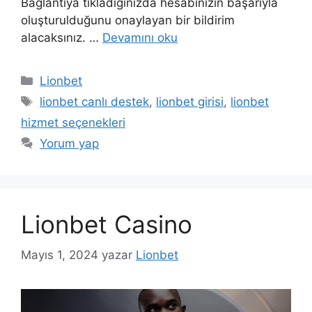
Bağlantıya tıkladığınızda hesabınızın başarıyla
oluşturulduğunu onaylayan bir bildirim
alacaksınız. …
Devamını oku
Kategoriler
Lionbet
Etiketler
lionbet canlı destek
,
lionbet girisi
,
lionbet
hizmet seçenekleri
Yorum yap
Lionbet Casino
Mayıs 1, 2024
yazar
Lionbet