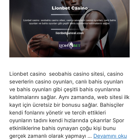
Lionbet casino seobahis casino sitesi, casino
severlerin casino oyunları, canlı bahis oyunları
ve bahis oyunları gibi çeşitli bahis oyunlarına
katılmalarını sağlar. Aynı zamanda, web sitesi ilk
kayıt için ücretsiz bir bonusu sağlar. Bahisçiler
kendi fonlarını yönetir ve tercih ettikleri
oyunların tadını kendi hızlarında çıkarırlar Spor
etkinliklerine bahis oynayan çoğu kişi bunu
gerçek zamanlı olarak yapmayı …
Devamını oku