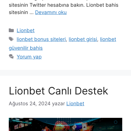
sitesinin Twitter hesabına bakın. Lionbet bahis
sitesinin …
Devamını oku
Kategoriler
Lionbet
Etiketler
lionbet bonus siteleri
,
lionbet girisi
,
lionbet
güvenilir bahis
Yorum yap
Lionbet Canlı Destek
Ağustos 24, 2024
yazar
Lionbet