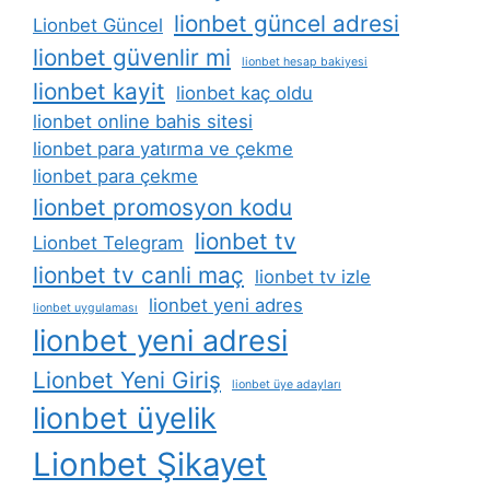
lionbet güncel adresi
Lionbet Güncel
lionbet güvenlir mi
lionbet hesap bakiyesi
lionbet kayit
lionbet kaç oldu
lionbet online bahis sitesi
lionbet para yatırma ve çekme
lionbet para çekme
lionbet promosyon kodu
lionbet tv
Lionbet Telegram
lionbet tv canli maç
lionbet tv izle
lionbet yeni adres
lionbet uygulaması
lionbet yeni adresi
Lionbet Yeni Giriş
lionbet üye adayları
lionbet üyelik
Lionbet Şikayet