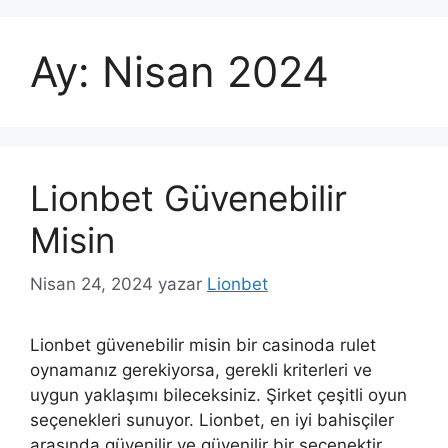
Ay:
Nisan 2024
Lionbet Güvenebilir
Misin
Nisan 24, 2024
yazar
Lionbet
Lionbet güvenebilir misin bir casinoda rulet
oynamanız gerekiyorsa, gerekli kriterleri ve
uygun yaklaşımı bileceksiniz. Şirket çeşitli oyun
seçenekleri sunuyor. Lionbet, en iyi bahisçiler
arasında güvenilir ve güvenilir bir seçenektir.