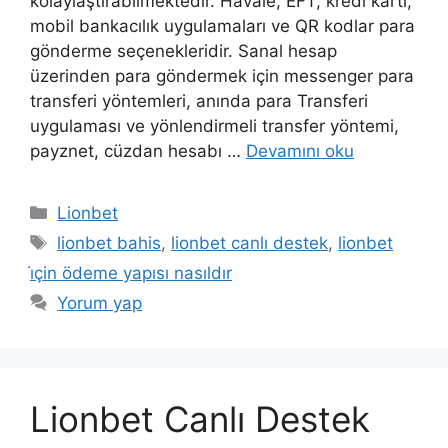
kolaylaştırabilmektedir. Havale, EFT, kredi kartı,
mobil bankacılık uygulamaları ve QR kodlar para
gönderme seçenekleridir. Sanal hesap
üzerinden para göndermek için messenger para
transferi yöntemleri, anında para Transferi
uygulaması ve yönlendirmeli transfer yöntemi,
payznet, cüzdan hesabı …
Devamını oku
Kategoriler
Lionbet
Etiketler
lionbet bahis
,
lionbet canlı destek
,
lionbet
i̇çin ödeme yapısı nasıldır
Yorum yap
Lionbet Canlı Destek