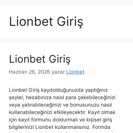
Lionbet Giriş
Lionbet Giriş
Haziran 26, 2026
yazar
Lionbet
Lionbet Giriş kaydolduğunuzda yaptığınız
şeyler, hesabınıza nasıl para çekebileceğinizi
veya yatırabileceğinizi ve bonusunuzu nasıl
kullanabileceğinizi etkileyecektir. Kayıt olmak
için kayıt formunu doldurmalı ve kişisel giriş
bilgilerinizi Lionbet kullanmalısınız. Formda