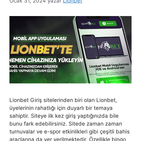
Ocak 31, 2024
yazar
Lionbet
Lionbet Giriş sitelerinden biri olan Lionbet,
üyelerinin rahatlığı için duyarlı bir temaya
sahiptir. Siteye ilk kez giriş yaptığınızda bile
bunu fark edebilirsiniz. Sitede zaman zaman
turnuvalar ve e-spor etkinlikleri gibi çeşitli bahis
araçlarına da yer verilmektedir. Özellikle bingo