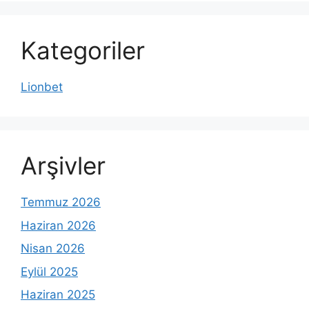
Kategoriler
Lionbet
Arşivler
Temmuz 2026
Haziran 2026
Nisan 2026
Eylül 2025
Haziran 2025