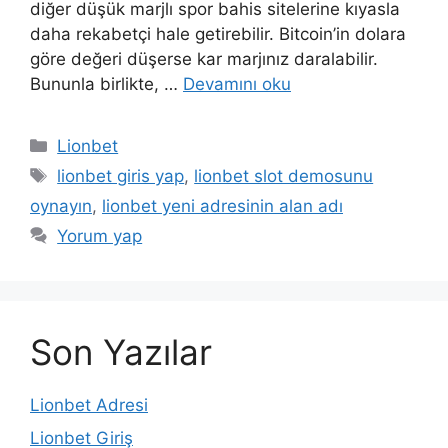
diğer düşük marjlı spor bahis sitelerine kıyasla
daha rekabetçi hale getirebilir. Bitcoin’in dolara
göre değeri düşerse kar marjınız daralabilir.
Bununla birlikte, …
Devamını oku
Kategoriler
Lionbet
Etiketler
lionbet giris yap
,
lionbet slot demosunu
oynayın
,
lionbet yeni adresinin alan adı
Yorum yap
Son Yazılar
Lionbet Adresi
Lionbet Giriş