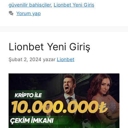
güvenilir bahisçiler
,
Lionbet Yeni Giriş
Yorum yap
Lionbet Yeni Giriş
Şubat 2, 2024
yazar
Lionbet