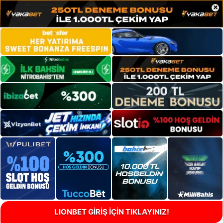
×
LIONBET GİRİŞ İÇİN TIKLAYINIZ!