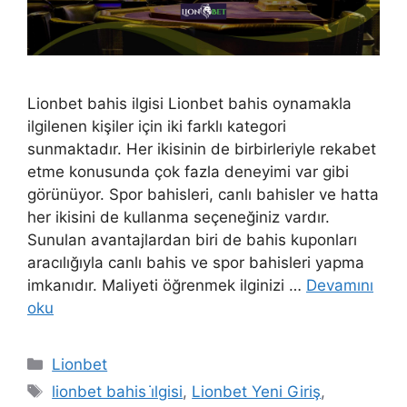
Lionbet bahis ilgisi Lionbet bahis oynamakla
ilgilenen kişiler için iki farklı kategori
sunmaktadır. Her ikisinin de birbirleriyle rekabet
etme konusunda çok fazla deneyimi var gibi
görünüyor. Spor bahisleri, canlı bahisler ve hatta
her ikisini de kullanma seçeneğiniz vardır.
Sunulan avantajlardan biri de bahis kuponları
aracılığıyla canlı bahis ve spor bahisleri yapma
imkanıdır. Maliyeti öğrenmek ilginizi …
Devamını
oku
Kategoriler
Lionbet
Etiketler
lionbet bahis i̇lgisi
,
Lionbet Yeni Giriş
,