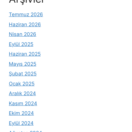
Temmuz 2026
Haziran 2026
Nisan 2026
Eylül 2025
Haziran 2025
Mayıs 2025
Şubat 2025
Ocak 2025
Aralık 2024
Kasım 2024
Ekim 2024
Eylül 2024