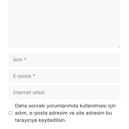
İsim
E-
posta
İnternet
sitesi
Daha sonraki yorumlarımda kullanılması için
adım, e-posta adresim ve site adresim bu
tarayıcıya kaydedilsin.