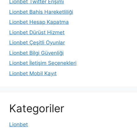
Lionbet Twitter Erişimi
Lionbet Bahis Hareketliliği
Lionbet Hesap Kapatma
Lionbet Dürüst Hizmet
Lionbet Çeşitli Oyunlar
Lionbet Bilgi Güvenliği
Lionbet İletişim Seçenekleri
Lionbet Mobil Kayıt
Kategoriler
Lionbet