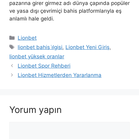
pazarına girer girmez adı dünya çapında popüler
ve yasa dışı çevrimiçi bahis platformlarıyla eş
anlamlı hale geldi.
Kategoriler
Lionbet
Etiketler
lionbet bahis i̇lgisi
,
Lionbet Yeni Giriş
,
lionbet yüksek oranlar
Lionbet Spor Rehberi
Lionbet Hizmetlerden Yararlanma
Yorum yapın
Yorum