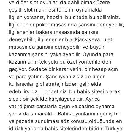
ve diğer slot oyunları da dahil olmak üzere
çeşitli slot makinesi türlerini oynamakla
ilgileniyorsanız, hepsini bu sitede bulabilirsiniz.
İlgilenenler poker masasında şansını deneyebilir,
ilgilenenler bakara masasında şansını
deneyebilir, ilgilenenler blackjack veya rulet
masasında şansını deneyebilir ve büyük
kazanma şansını yakalayabilir. Oyunda para
kazanmanın tek yolu bu özel yöntemlerden
geçiyor. Sadece bir karar verin, bir hesap açın
ve para yatırın. Şanslıysanız siz de diğer
kullanıcılar gibi stratejinizden gelir elde
edebilirsiniz. Lionbet sizi bir bahis sitesi olarak
sıcak bir şekilde karşılayacaktır. Ayrıca
yatırdığınız paralarla oyun ve casino oynama
şansı da sunacaktır. Bahis oyunlarının geniş bir
yelpazede sunulması söz konusu olduğunda en
iddialı yabancı bahis sitelerinden biridir. Türkiye