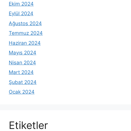
Ekim 2024
Eylül 2024
Ağustos 2024
Temmuz 2024
Haziran 2024
Mayıs 2024
Nisan 2024
Mart 2024
Şubat 2024
Ocak 2024
Etiketler