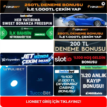
×
LIONBET GİRİŞ İÇİN TIKLAYINIZ!