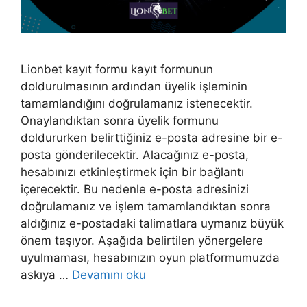
Lionbet kayıt formu kayıt formunun
doldurulmasının ardından üyelik işleminin
tamamlandığını doğrulamanız istenecektir.
Onaylandıktan sonra üyelik formunu
doldururken belirttiğiniz e-posta adresine bir e-
posta gönderilecektir. Alacağınız e-posta,
hesabınızı etkinleştirmek için bir bağlantı
içerecektir. Bu nedenle e-posta adresinizi
doğrulamanız ve işlem tamamlandıktan sonra
aldığınız e-postadaki talimatlara uymanız büyük
önem taşıyor. Aşağıda belirtilen yönergelere
uyulmaması, hesabınızın oyun platformumuzda
askıya …
Devamını oku