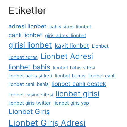
Etiketler
adresi lionbet
bahis sitesi lionbet
canli lionbet
giris adresi lionbet
girisi lionbet
kayit lionbet
Lionbet
Lionbet Adresi
lionbet adres
lionbet bahis
lionbet bahis sitesi
lionbet bahis şirketi
lionbet bonus
lionbet canli
lionbet canlı destek
lionbet canlı bahis
lionbet girisi
lionbet casino sitesi
lionbet giris twitter
lionbet giris yap
Lionbet Giriş
Lionbet Giriş Adresi