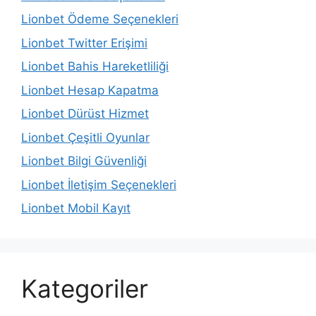
Lionbet Ödeme Seçenekleri
Lionbet Twitter Erişimi
Lionbet Bahis Hareketliliği
Lionbet Hesap Kapatma
Lionbet Dürüst Hizmet
Lionbet Çeşitli Oyunlar
Lionbet Bilgi Güvenliği
Lionbet İletişim Seçenekleri
Lionbet Mobil Kayıt
Kategoriler