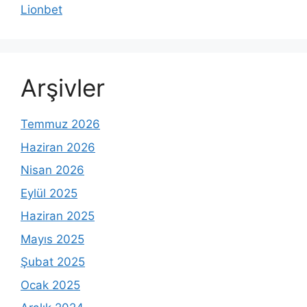
Lionbet
Arşivler
Temmuz 2026
Haziran 2026
Nisan 2026
Eylül 2025
Haziran 2025
Mayıs 2025
Şubat 2025
Ocak 2025