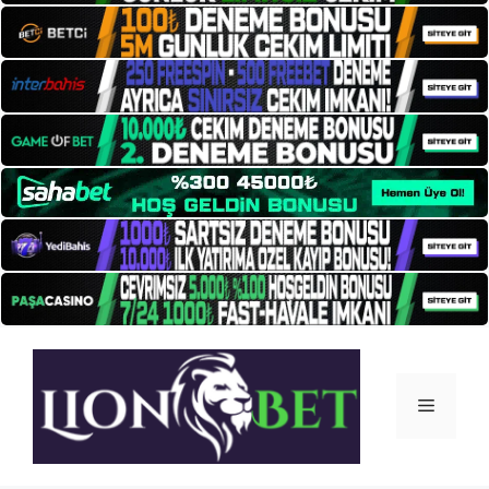
İçeriğe
atla
Menü