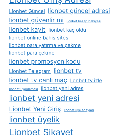
lionbet güncel adresi
Lionbet Güncel
lionbet güvenlir mi
lionbet hesap bakiyesi
lionbet kayit
lionbet kaç oldu
lionbet online bahis sitesi
lionbet para yatırma ve çekme
lionbet para çekme
lionbet promosyon kodu
lionbet tv
Lionbet Telegram
lionbet tv canli maç
lionbet tv izle
lionbet yeni adres
lionbet uygulaması
lionbet yeni adresi
Lionbet Yeni Giriş
lionbet üye adayları
lionbet üyelik
Lionbet Şikayet