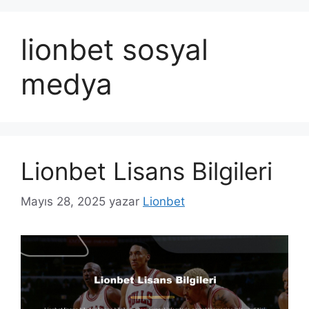
lionbet sosyal
medya
Lionbet Lisans Bilgileri
Mayıs 28, 2025
yazar
Lionbet