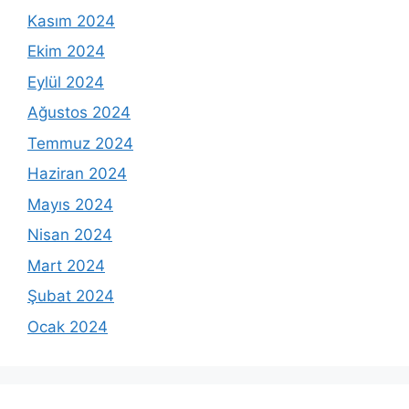
Kasım 2024
Ekim 2024
Eylül 2024
Ağustos 2024
Temmuz 2024
Haziran 2024
Mayıs 2024
Nisan 2024
Mart 2024
Şubat 2024
Ocak 2024