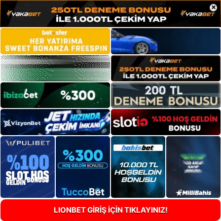
×
LIONBET GİRİŞ İÇİN TIKLAYINIZ!