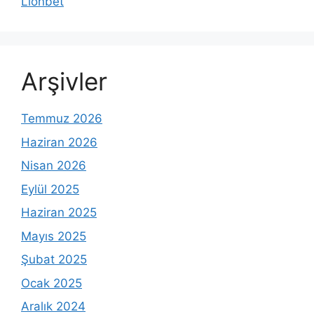
Lionbet
Arşivler
Temmuz 2026
Haziran 2026
Nisan 2026
Eylül 2025
Haziran 2025
Mayıs 2025
Şubat 2025
Ocak 2025
Aralık 2024