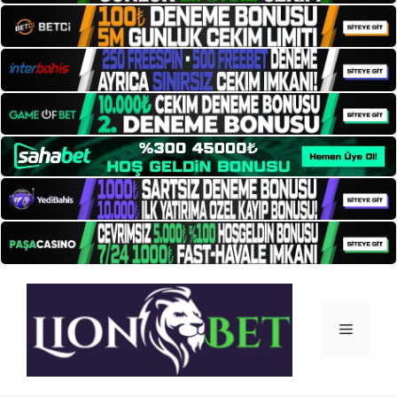
İçeriğe
atla
Menü