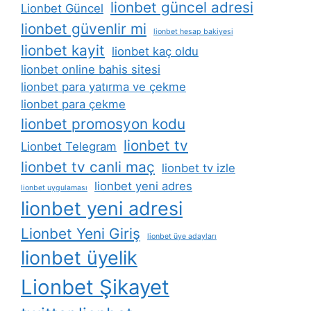
lionbet güncel adresi
Lionbet Güncel
lionbet güvenlir mi
lionbet hesap bakiyesi
lionbet kayit
lionbet kaç oldu
lionbet online bahis sitesi
lionbet para yatırma ve çekme
lionbet para çekme
lionbet promosyon kodu
lionbet tv
Lionbet Telegram
lionbet tv canli maç
lionbet tv izle
lionbet yeni adres
lionbet uygulaması
lionbet yeni adresi
Lionbet Yeni Giriş
lionbet üye adayları
lionbet üyelik
Lionbet Şikayet