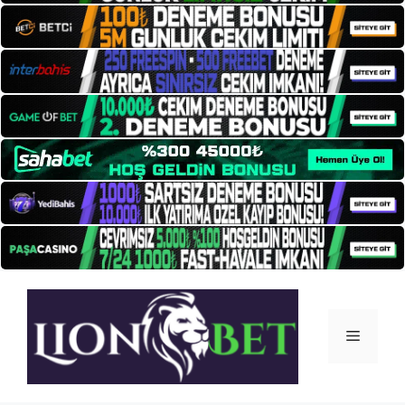
İçeriğe
atla
Menü