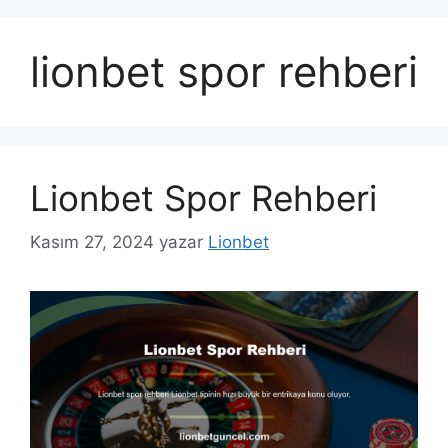
lionbet spor rehberi
Lionbet Spor Rehberi
Kasım 27, 2024
yazar
Lionbet