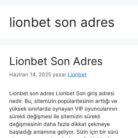
lionbet son adres
Lionbet Son Adres
Haziran 14, 2025
yazar
Lionbet
Lionbet son adres Lionbet Son giriş adresi
nedir. Bu, sitemizin popülaritesinin arttığı ve
yüksek sınırlarda oynayan VIP oyuncularının
sürekli değişmesi ile sitemizin sürekli
değişmesinin daha fazla dikkat çekmeye
başladığı anlamına geliyor. Sizin için bir sürü