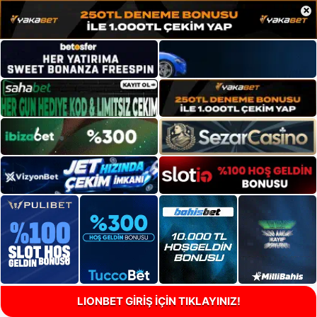
×
LIONBET GİRİŞ İÇİN TIKLAYINIZ!