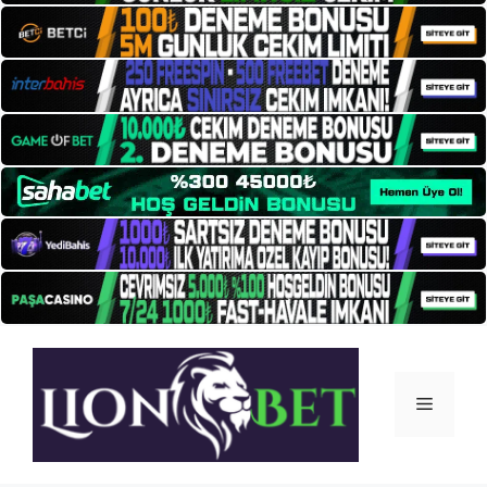
İçeriğe
atla
Menü