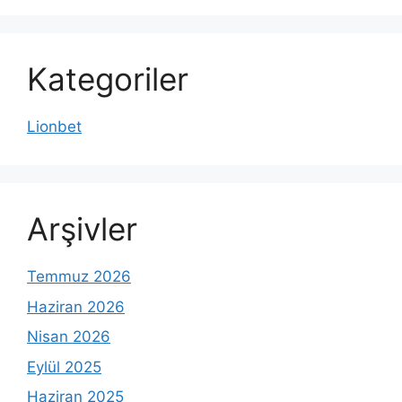
Kategoriler
Lionbet
Arşivler
Temmuz 2026
Haziran 2026
Nisan 2026
Eylül 2025
Haziran 2025