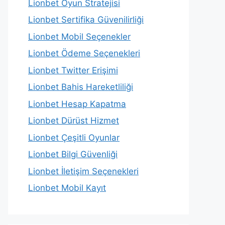
Lionbet Oyun Stratejisi
Lionbet Sertifika Güvenilirliği
Lionbet Mobil Seçenekler
Lionbet Ödeme Seçenekleri
Lionbet Twitter Erişimi
Lionbet Bahis Hareketliliği
Lionbet Hesap Kapatma
Lionbet Dürüst Hizmet
Lionbet Çeşitli Oyunlar
Lionbet Bilgi Güvenliği
Lionbet İletişim Seçenekleri
Lionbet Mobil Kayıt