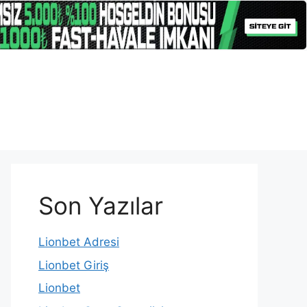
Son Yazılar
Lionbet Adresi
Lionbet Giriş
Lionbet