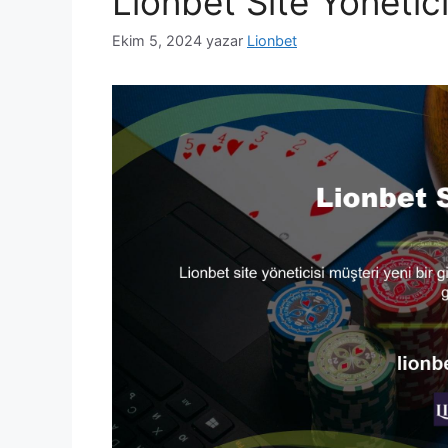
Lionbet Site Yönetici
Ekim 5, 2024
yazar
Lionbet