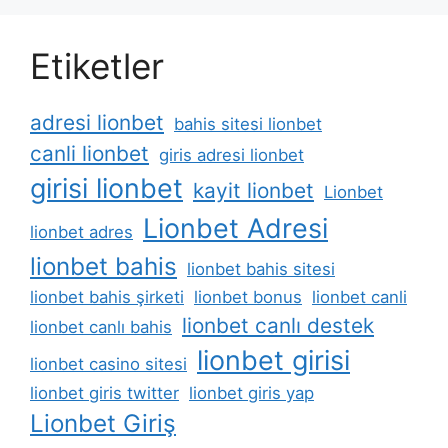
Etiketler
adresi lionbet
bahis sitesi lionbet
canli lionbet
giris adresi lionbet
girisi lionbet
kayit lionbet
Lionbet
Lionbet Adresi
lionbet adres
lionbet bahis
lionbet bahis sitesi
lionbet bahis şirketi
lionbet bonus
lionbet canli
lionbet canlı destek
lionbet canlı bahis
lionbet girisi
lionbet casino sitesi
lionbet giris twitter
lionbet giris yap
Lionbet Giriş