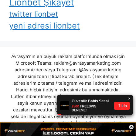
Lionbet Şikayet
twitter lionbet
yeni adresi lionbet
Avrasya'nın en büyük reklam platformunda olmak için
Microsoft Teams:
reklam@avrasyamarketing.com
adresimizden veya Telegram: @Avrasyamarketing
adresimizden irtibat kurabilirsiniz. (Tek iletişim
adreslerimiz teams / telegram ve mail adresimizdir.
Harici hiçbir iletişim adresimiz bulunmamaktadır.
Lütfen itibar etmeyiniz.) Türkiye yasalarına göre 7258
sayılı kanun uyarınca yasa dışı bahis oynamanın
cezaları mevcuttur. Şu an bulunduğunuz site hiç bir
şekilde illegal bahis oyunları oynatmıyor ve oynamaya
aracı olmuyordur.
smartbahis
|
hodribet
|
parmabet
|
×
renbet
|
evbahis
|
thecasino
|
fidanbet
|
betizm