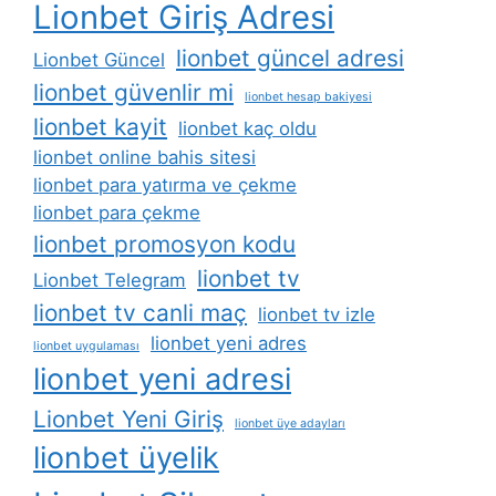
Lionbet Giriş Adresi
lionbet güncel adresi
Lionbet Güncel
lionbet güvenlir mi
lionbet hesap bakiyesi
lionbet kayit
lionbet kaç oldu
lionbet online bahis sitesi
lionbet para yatırma ve çekme
lionbet para çekme
lionbet promosyon kodu
lionbet tv
Lionbet Telegram
lionbet tv canli maç
lionbet tv izle
lionbet yeni adres
lionbet uygulaması
lionbet yeni adresi
Lionbet Yeni Giriş
lionbet üye adayları
lionbet üyelik