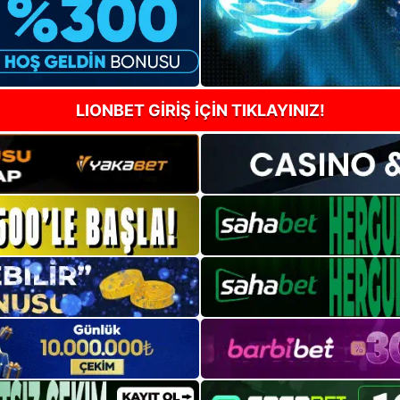
LIONBET GİRİŞ İÇİN TIKLAYINIZ!