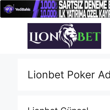
İçeriğe
atla
Lionbet Poker A