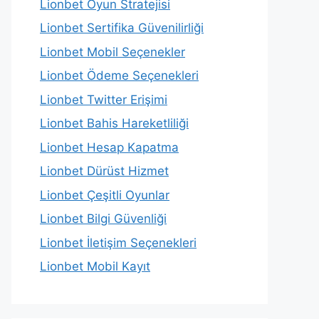
Lionbet Oyun Stratejisi
Lionbet Sertifika Güvenilirliği
Lionbet Mobil Seçenekler
Lionbet Ödeme Seçenekleri
Lionbet Twitter Erişimi
Lionbet Bahis Hareketliliği
Lionbet Hesap Kapatma
Lionbet Dürüst Hizmet
Lionbet Çeşitli Oyunlar
Lionbet Bilgi Güvenliği
Lionbet İletişim Seçenekleri
Lionbet Mobil Kayıt