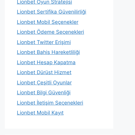
Lionbet Oyun Stratejisi
Lionbet Sertifika Güvenilirliği
Lionbet Mobil Seçenekler
Lionbet Ödeme Seçenekleri
Lionbet Twitter Erişimi
Lionbet Bahis Hareketliliği
Lionbet Hesap Kapatma
Lionbet Dürüst Hizmet
Lionbet Çeşitli Oyunlar
Lionbet Bilgi Güvenliği
Lionbet İletişim Seçenekleri
Lionbet Mobil Kayıt