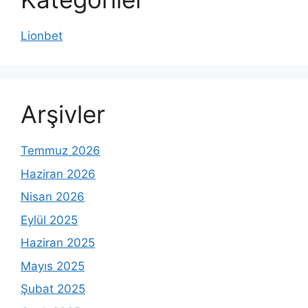
Lionbet
Arşivler
Temmuz 2026
Haziran 2026
Nisan 2026
Eylül 2025
Haziran 2025
Mayıs 2025
Şubat 2025