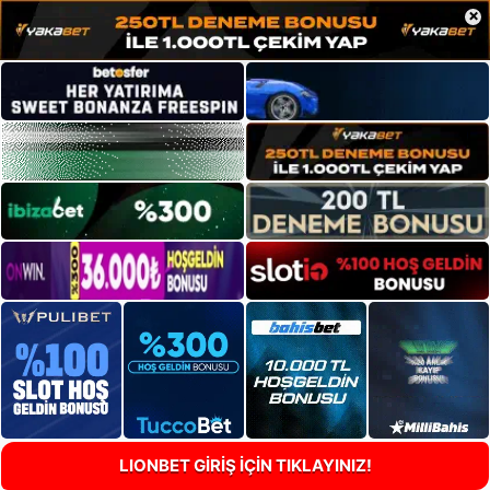
×
LIONBET GİRİŞ İÇİN TIKLAYINIZ!