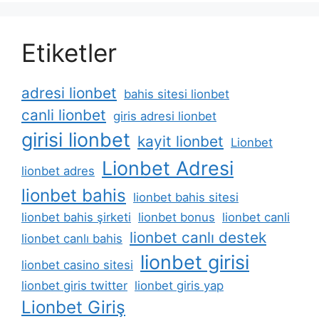
Etiketler
adresi lionbet
bahis sitesi lionbet
canli lionbet
giris adresi lionbet
girisi lionbet
kayit lionbet
Lionbet
Lionbet Adresi
lionbet adres
lionbet bahis
lionbet bahis sitesi
lionbet bahis şirketi
lionbet bonus
lionbet canli
lionbet canlı destek
lionbet canlı bahis
lionbet girisi
lionbet casino sitesi
lionbet giris twitter
lionbet giris yap
Lionbet Giriş