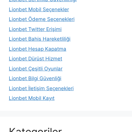
Lionbet Mobil Seçenekler
Lionbet Ödeme Seçenekleri
Lionbet Twitter Erişimi
Lionbet Bahis Hareketliliği
Lionbet Hesap Kapatma
Lionbet Dürüst Hizmet
Lionbet Çeşitli Oyunlar
Lionbet Bilgi Güvenliği
Lionbet İletişim Seçenekleri
Lionbet Mobil Kayıt
Kategoriler