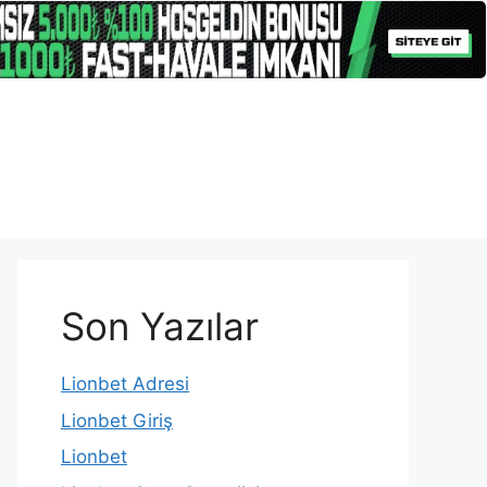
Son Yazılar
Lionbet Adresi
Lionbet Giriş
Lionbet