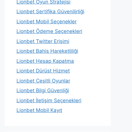
Lionbet Oyun Stratejisi
Lionbet Sertifika Güvenilirliği
Lionbet Mobil Seçenekler
Lionbet Ödeme Seçenekleri
Lionbet Twitter Erişimi
Lionbet Bahis Hareketliliği
Lionbet Hesap Kapatma
Lionbet Dürüst Hizmet
Lionbet Çeşitli Oyunlar
Lionbet Bilgi Güvenliği
Lionbet İletişim Seçenekleri
Lionbet Mobil Kayıt