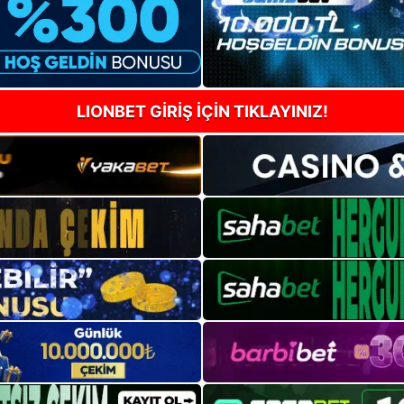
LIONBET GİRİŞ İÇİN TIKLAYINIZ!