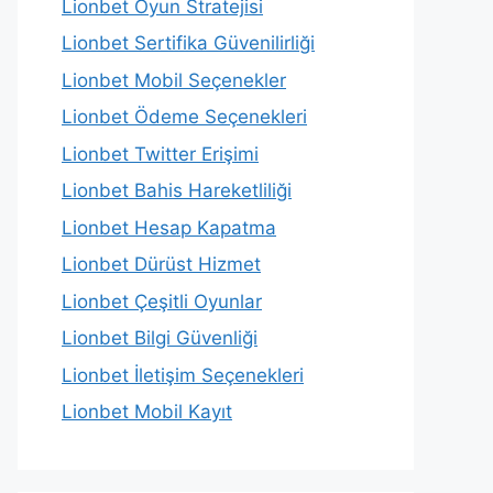
Lionbet Oyun Stratejisi
Lionbet Sertifika Güvenilirliği
Lionbet Mobil Seçenekler
Lionbet Ödeme Seçenekleri
Lionbet Twitter Erişimi
Lionbet Bahis Hareketliliği
Lionbet Hesap Kapatma
Lionbet Dürüst Hizmet
Lionbet Çeşitli Oyunlar
Lionbet Bilgi Güvenliği
Lionbet İletişim Seçenekleri
Lionbet Mobil Kayıt