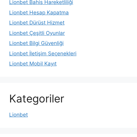
Lionbet Bahis Hareketliliği
Lionbet Hesap Kapatma
Lionbet Dürüst Hizmet
Lionbet Çeşitli Oyunlar
Lionbet Bilgi Güvenliği
Lionbet İletişim Seçenekleri
Lionbet Mobil Kayıt
Kategoriler
Lionbet