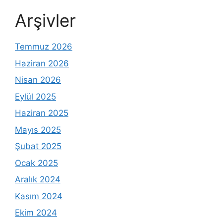
Arşivler
Temmuz 2026
Haziran 2026
Nisan 2026
Eylül 2025
Haziran 2025
Mayıs 2025
Şubat 2025
Ocak 2025
Aralık 2024
Kasım 2024
Ekim 2024