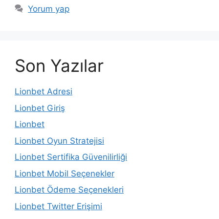
Yorum yap
Son Yazılar
Lionbet Adresi
Lionbet Giriş
Lionbet
Lionbet Oyun Stratejisi
Lionbet Sertifika Güvenilirliği
Lionbet Mobil Seçenekler
Lionbet Ödeme Seçenekleri
Lionbet Twitter Erişimi