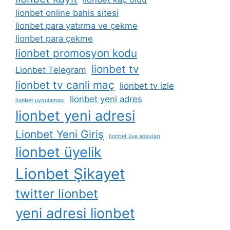
lionbet online bahis sitesi
lionbet para yatırma ve çekme
lionbet para çekme
lionbet promosyon kodu
lionbet tv
Lionbet Telegram
lionbet tv canli maç
lionbet tv izle
lionbet yeni adres
lionbet uygulaması
lionbet yeni adresi
Lionbet Yeni Giriş
lionbet üye adayları
lionbet üyelik
Lionbet Şikayet
twitter lionbet
yeni adresi lionbet