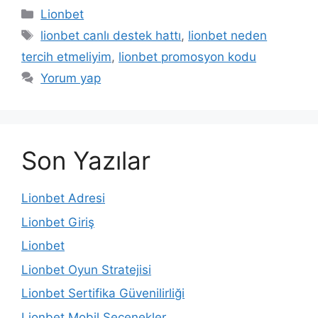
Kategoriler
Lionbet
Etiketler
lionbet canlı destek hattı
,
lionbet neden
tercih etmeliyim
,
lionbet promosyon kodu
Yorum yap
Son Yazılar
Lionbet Adresi
Lionbet Giriş
Lionbet
Lionbet Oyun Stratejisi
Lionbet Sertifika Güvenilirliği
Lionbet Mobil Seçenekler