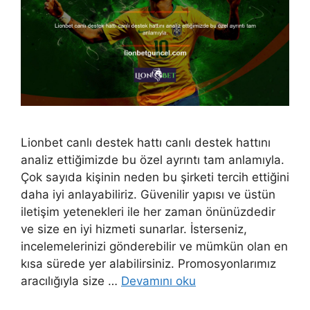
Lionbet canlı destek hattı canlı destek hattını
analiz ettiğimizde bu özel ayrıntı tam anlamıyla.
Çok sayıda kişinin neden bu şirketi tercih ettiğini
daha iyi anlayabiliriz. Güvenilir yapısı ve üstün
iletişim yetenekleri ile her zaman önünüzdedir
ve size en iyi hizmeti sunarlar. İsterseniz,
incelemelerinizi gönderebilir ve mümkün olan en
kısa sürede yer alabilirsiniz. Promosyonlarımız
aracılığıyla size …
Devamını oku