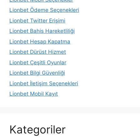
Lionbet Ödeme Seçenekleri
Lionbet Twitter Erişimi
Lionbet Bahis Hareketliliği
Lionbet Hesap Kapatma
Lionbet Dürüst Hizmet
Lionbet Çeşitli Oyunlar
Lionbet Bilgi Güvenliği
Lionbet İletişim Seçenekleri
Lionbet Mobil Kayıt
Kategoriler