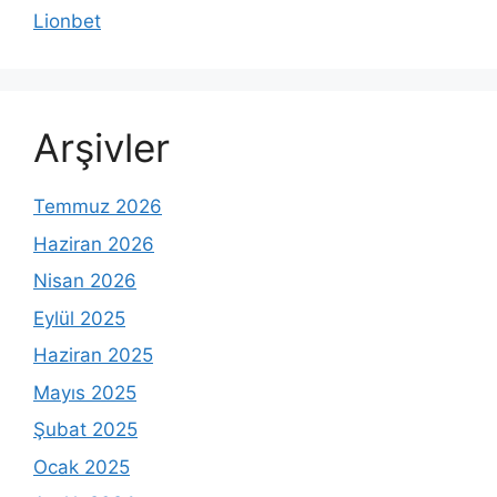
Lionbet
Arşivler
Temmuz 2026
Haziran 2026
Nisan 2026
Eylül 2025
Haziran 2025
Mayıs 2025
Şubat 2025
Ocak 2025