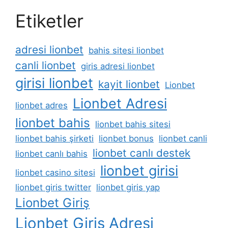
Etiketler
adresi lionbet
bahis sitesi lionbet
canli lionbet
giris adresi lionbet
girisi lionbet
kayit lionbet
Lionbet
Lionbet Adresi
lionbet adres
lionbet bahis
lionbet bahis sitesi
lionbet bahis şirketi
lionbet bonus
lionbet canli
lionbet canlı destek
lionbet canlı bahis
lionbet girisi
lionbet casino sitesi
lionbet giris twitter
lionbet giris yap
Lionbet Giriş
Lionbet Giriş Adresi