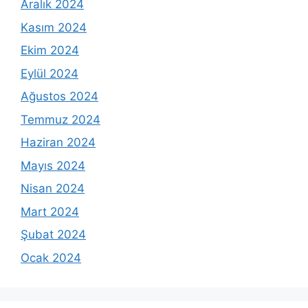
Aralık 2024
Kasım 2024
Ekim 2024
Eylül 2024
Ağustos 2024
Temmuz 2024
Haziran 2024
Mayıs 2024
Nisan 2024
Mart 2024
Şubat 2024
Ocak 2024