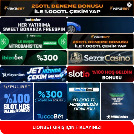
×
LIONBET GİRİŞ İÇİN TIKLAYINIZ!