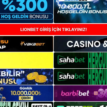
LIONBET GİRİŞ İÇİN TIKLAYINIZ!