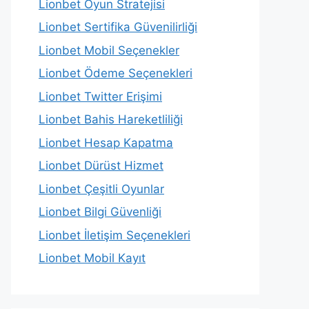
Lionbet Oyun Stratejisi
Lionbet Sertifika Güvenilirliği
Lionbet Mobil Seçenekler
Lionbet Ödeme Seçenekleri
Lionbet Twitter Erişimi
Lionbet Bahis Hareketliliği
Lionbet Hesap Kapatma
Lionbet Dürüst Hizmet
Lionbet Çeşitli Oyunlar
Lionbet Bilgi Güvenliği
Lionbet İletişim Seçenekleri
Lionbet Mobil Kayıt