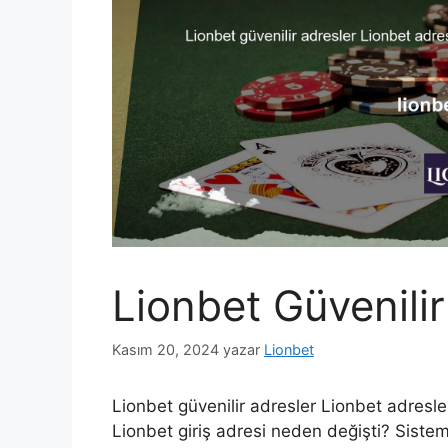
Lionbet Güvenilir
Kasım 20, 2024
yazar
Lionbet
Lionbet güvenilir adresler Lionbet adresleri
Lionbet giriş adresi neden değişti? Sistem