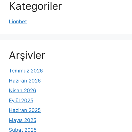
Kategoriler
Lionbet
Arşivler
Temmuz 2026
Haziran 2026
Nisan 2026
Eylül 2025
Haziran 2025
Mayıs 2025
Şubat 2025