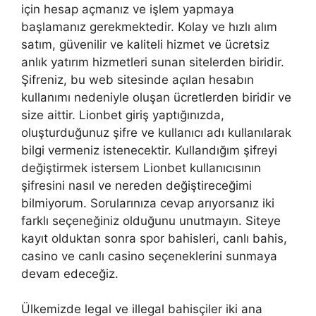
için hesap açmanız ve işlem yapmaya
başlamanız gerekmektedir. Kolay ve hızlı alım
satım, güvenilir ve kaliteli hizmet ve ücretsiz
anlık yatırım hizmetleri sunan sitelerden biridir.
Şifreniz, bu web sitesinde açılan hesabın
kullanımı nedeniyle oluşan ücretlerden biridir ve
size aittir. Lionbet giriş yaptığınızda,
oluşturduğunuz şifre ve kullanıcı adı kullanılarak
bilgi vermeniz istenecektir. Kullandığım şifreyi
değiştirmek istersem Lionbet kullanıcısının
şifresini nasıl ve nereden değiştireceğimi
bilmiyorum. Sorularınıza cevap arıyorsanız iki
farklı seçeneğiniz olduğunu unutmayın. Siteye
kayıt olduktan sonra spor bahisleri, canlı bahis,
casino ve canlı casino seçeneklerini sunmaya
devam edeceğiz.
Ülkemizde legal ve illegal bahisçiler iki ana