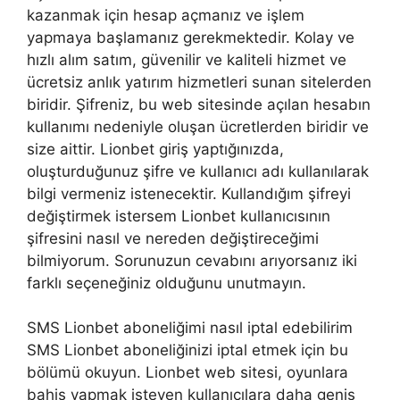
kazanmak için hesap açmanız ve işlem
yapmaya başlamanız gerekmektedir. Kolay ve
hızlı alım satım, güvenilir ve kaliteli hizmet ve
ücretsiz anlık yatırım hizmetleri sunan sitelerden
biridir. Şifreniz, bu web sitesinde açılan hesabın
kullanımı nedeniyle oluşan ücretlerden biridir ve
size aittir. Lionbet giriş yaptığınızda,
oluşturduğunuz şifre ve kullanıcı adı kullanılarak
bilgi vermeniz istenecektir. Kullandığım şifreyi
değiştirmek istersem Lionbet kullanıcısının
şifresini nasıl ve nereden değiştireceğimi
bilmiyorum. Sorunuzun cevabını arıyorsanız iki
farklı seçeneğiniz olduğunu unutmayın.
SMS Lionbet aboneliğimi nasıl iptal edebilirim
SMS Lionbet aboneliğinizi iptal etmek için bu
bölümü okuyun. Lionbet web sitesi, oyunlara
bahis yapmak isteyen kullanıcılara daha geniş