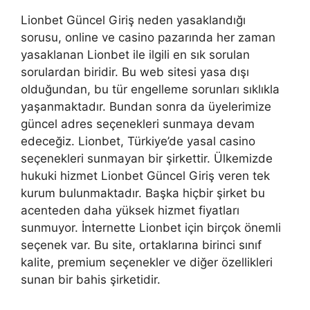
Lionbet Güncel Giriş neden yasaklandığı
sorusu, online ve casino pazarında her zaman
yasaklanan Lionbet ile ilgili en sık sorulan
sorulardan biridir. Bu web sitesi yasa dışı
olduğundan, bu tür engelleme sorunları sıklıkla
yaşanmaktadır. Bundan sonra da üyelerimize
güncel adres seçenekleri sunmaya devam
edeceğiz. Lionbet, Türkiye’de yasal casino
seçenekleri sunmayan bir şirkettir. Ülkemizde
hukuki hizmet Lionbet Güncel Giriş veren tek
kurum bulunmaktadır. Başka hiçbir şirket bu
acenteden daha yüksek hizmet fiyatları
sunmuyor. İnternette Lionbet için birçok önemli
seçenek var. Bu site, ortaklarına birinci sınıf
kalite, premium seçenekler ve diğer özellikleri
sunan bir bahis şirketidir.