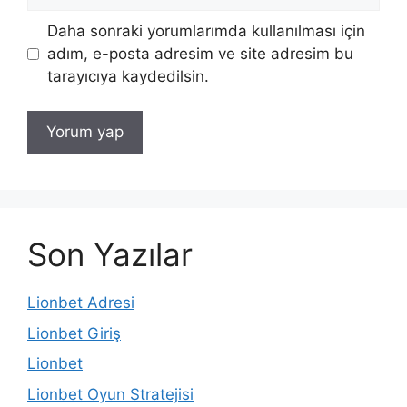
sitesi
Daha sonraki yorumlarımda kullanılması için
adım, e-posta adresim ve site adresim bu
tarayıcıya kaydedilsin.
Son Yazılar
Lionbet Adresi
Lionbet Giriş
Lionbet
Lionbet Oyun Stratejisi