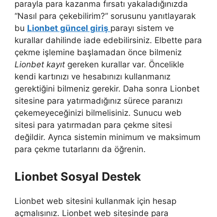
parayla para kazanma fırsatı yakaladığınızda
“Nasıl para çekebilirim?” sorusunu yanıtlayarak
bu
Lionbet güncel giriş
parayı sistem ve
kurallar dahilinde iade edebilirsiniz. Elbette para
çekme işlemine başlamadan önce bilmeniz
Lionbet kayıt
gereken kurallar var. Öncelikle
kendi kartınızı ve hesabınızı kullanmanız
gerektiğini bilmeniz gerekir. Daha sonra Lionbet
sitesine para yatırmadığınız sürece paranızı
çekemeyeceğinizi bilmelisiniz. Sunucu web
sitesi para yatırmadan para çekme sitesi
değildir. Ayrıca sistemin minimum ve maksimum
para çekme tutarlarını da öğrenin.
Lionbet Sosyal Destek
Lionbet web sitesini kullanmak için hesap
açmalısınız. Lionbet web sitesinde para