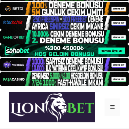
İçeriğe
atla
Menü