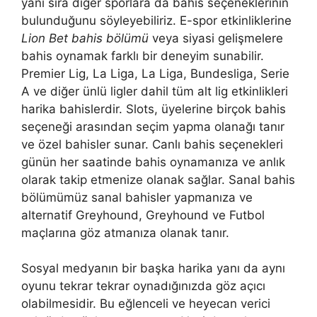
yanı sıra diğer sporlara da bahis seçeneklerinin
bulunduğunu söyleyebiliriz. E-spor etkinliklerine
Lion Bet bahis bölümü
veya siyasi gelişmelere
bahis oynamak farklı bir deneyim sunabilir.
Premier Lig, La Liga, La Liga, Bundesliga, Serie
A ve diğer ünlü ligler dahil tüm alt lig etkinlikleri
harika bahislerdir. Slots, üyelerine birçok bahis
seçeneği arasından seçim yapma olanağı tanır
ve özel bahisler sunar. Canlı bahis seçenekleri
günün her saatinde bahis oynamanıza ve anlık
olarak takip etmenize olanak sağlar. Sanal bahis
bölümümüz sanal bahisler yapmanıza ve
alternatif Greyhound, Greyhound ve Futbol
maçlarına göz atmanıza olanak tanır.
Sosyal medyanın bir başka harika yanı da aynı
oyunu tekrar tekrar oynadığınızda göz açıcı
olabilmesidir. Bu eğlenceli ve heyecan verici