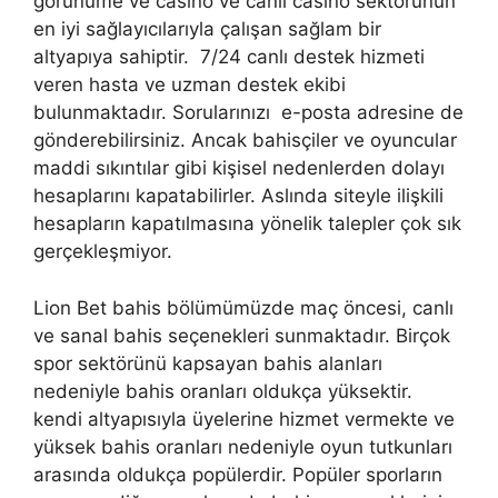
görünüme ve casino ve canlı casino sektörünün
en iyi sağlayıcılarıyla çalışan sağlam bir
altyapıya sahiptir. 7/24 canlı destek hizmeti
veren hasta ve uzman destek ekibi
bulunmaktadır. Sorularınızı e-posta adresine de
gönderebilirsiniz. Ancak bahisçiler ve oyuncular
maddi sıkıntılar gibi kişisel nedenlerden dolayı
hesaplarını kapatabilirler. Aslında siteyle ilişkili
hesapların kapatılmasına yönelik talepler çok sık
gerçekleşmiyor.
Lion Bet bahis bölümümüzde maç öncesi, canlı
ve sanal bahis seçenekleri sunmaktadır. Birçok
spor sektörünü kapsayan bahis alanları
nedeniyle bahis oranları oldukça yüksektir.
kendi altyapısıyla üyelerine hizmet vermekte ve
yüksek bahis oranları nedeniyle oyun tutkunları
arasında oldukça popülerdir. Popüler sporların