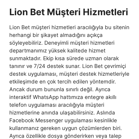
Lion Bet Müşteri Hizmetleri
Lion Bet müşteri hizmetleri aracılığıyla bu sitenin
herhangi bir şikayet almadığını açıkça
söyleyebiliriz. Deneyimli müşteri hizmetleri
departmanımız yüksek kalitede hizmet
sunmaktadır. Ekip kısa sürede uzman olarak
tanınır ve 7/24 destek sunar. Lion Bet çevrimiçi
destek uygulaması, müşteri destek hizmetleriyle
etkileşimde en çok tercih edilen yöntemdir.
Ancak durum bununla sınırlı değil. Ayrıca
interaktif WhatsApp hattımıza entegre akıllı
telefon uygulaması aracılığıyla müşteri
hizmetlerine anında ulaşabilirsiniz. Aslında
Facebook Messenger uygulaması kesinlikle
kullanmanız gereken uygun çözümlerden biri.
Ayrıca özellikle dosya gönderirken veya talep