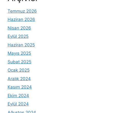
Temmuz 2026
Haziran 2026
Nisan 2026
Eylül 2025
Haziran 2025
Mayıs 2025
Şubat 2025
Ocak 2025
Aralık 2024
Kasım 2024
Ekim 2024
Eylül 2024
Ağustos 2024