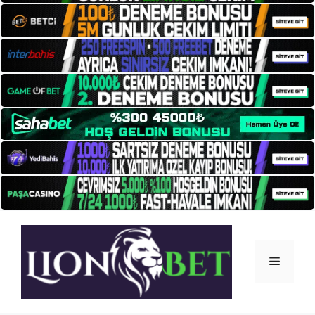
İçeriğe
atla
Menü