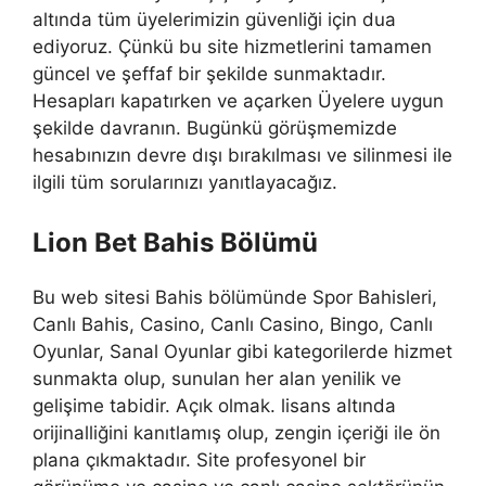
altında tüm üyelerimizin güvenliği için dua
ediyoruz. Çünkü bu site hizmetlerini tamamen
güncel ve şeffaf bir şekilde sunmaktadır.
Hesapları kapatırken ve açarken Üyelere uygun
şekilde davranın. Bugünkü görüşmemizde
hesabınızın devre dışı bırakılması ve silinmesi ile
ilgili tüm sorularınızı yanıtlayacağız.
Lion Bet Bahis Bölümü
Bu web sitesi Bahis bölümünde Spor Bahisleri,
Canlı Bahis, Casino, Canlı Casino, Bingo, Canlı
Oyunlar, Sanal Oyunlar gibi kategorilerde hizmet
sunmakta olup, sunulan her alan yenilik ve
gelişime tabidir. Açık olmak. lisans altında
orijinalliğini kanıtlamış olup, zengin içeriği ile ön
plana çıkmaktadır. Site profesyonel bir