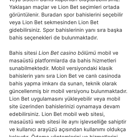
Yaklaşan maçlar ve Lion Bet seçimleri ortada
görüntülenir. Buradan spor bahislerini seçebilir
veya Lion Bet sekmesinden Lion Bet
gidebilirsiniz. Spor bahislerinin yanı sıra başka
bahis seçenekleri de bulunmaktadır.
Bahis sitesi
Lion Bet casino bölümü
mobil ve
masaüstü platformlarda da bahis hizmetleri
sunabilmektedir. Mobil versiyondaki klasik
bahislerin yanı sıra Lion Bet ve canlı casinoda
bahis yapma imkanı da sunan, teknik olarak
güncellenmiş bir mobil versiyonu bulunmaktadır.
Lion Bet uygulamasını yükleyebilir veya mobil
site üzerinden bahislerinizi oynamaya devam
edebilirsiniz. Lion Bet mobil web sitesi,
masaüstü web sitesi ile aynı işlevselliğe sahiptir
ve kullanıcı arayüzü açısından kullanımı oldukça